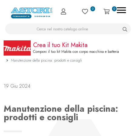
0
0
FERRAMENTA
SIDERURGIA
Crea il tuo Kit Makita
Componi il tuo kit Makita con corpo macchina e batteria
Manutenzione della piscina: prodotti e consigli
19 Giu 2024
Manutenzione della piscina:
prodotti e consigli