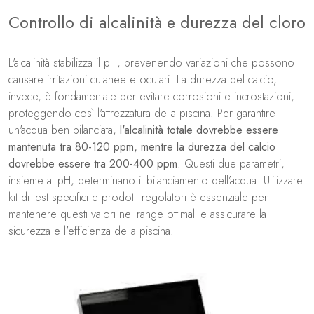
Controllo di alcalinità e durezza del cloro
L'alcalinità stabilizza il pH, prevenendo variazioni che possono
causare irritazioni cutanee e oculari. La durezza del calcio,
invece, è fondamentale per evitare corrosioni e incrostazioni,
proteggendo così l'attrezzatura della piscina. Per garantire
un'acqua ben bilanciata,
l'alcalinità totale dovrebbe essere
mantenuta tra 80-120 ppm, mentre la durezza del calcio
dovrebbe essere tra 200-400 ppm
. Questi due parametri,
insieme al pH, determinano il bilanciamento dell’acqua. Utilizzare
kit di test specifici e prodotti regolatori è essenziale per
mantenere questi valori nei range ottimali e assicurare la
sicurezza e l'efficienza della piscina.