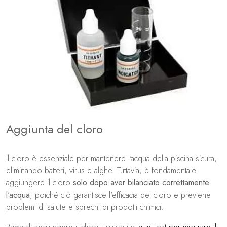
Aggiunta del cloro
Il cloro è essenziale per mantenere l'acqua della piscina sicura,
eliminando batteri, virus e alghe. Tuttavia, è fondamentale
aggiungere il cloro
solo dopo aver bilanciato correttamente
l'acqua
, poiché ciò garantisce l'efficacia del cloro e previene
problemi di salute e sprechi di prodotti chimici.