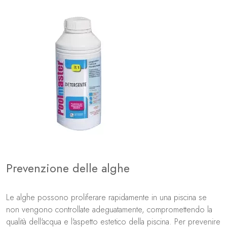
Prevenzione delle alghe
Le alghe possono proliferare rapidamente in una piscina se
non vengono controllate adeguatamente, compromettendo la
qualità dell'acqua e l'aspetto estetico della piscina. Per prevenire