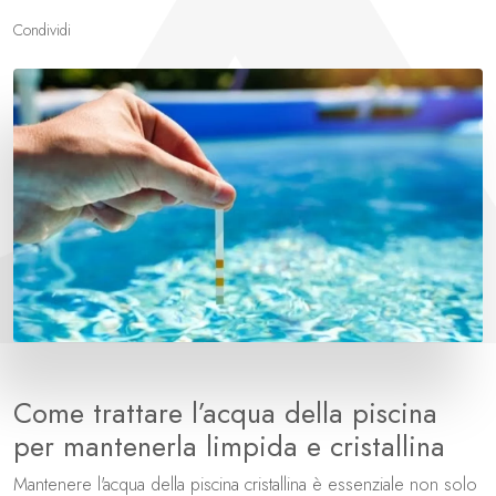
Condividi
Come trattare l’acqua della piscina
per mantenerla limpida e cristallina
Mantenere l'acqua della piscina cristallina è essenziale non solo