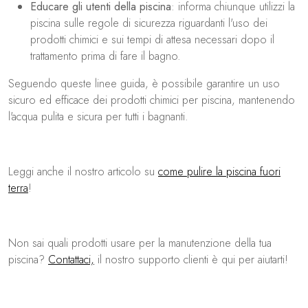
Educare gli utenti della piscina
: informa chiunque utilizzi la
piscina sulle regole di sicurezza riguardanti l'uso dei
prodotti chimici e sui tempi di attesa necessari dopo il
trattamento prima di fare il bagno.
Seguendo queste linee guida, è possibile garantire un uso
sicuro ed efficace dei prodotti chimici per piscina, mantenendo
l'acqua pulita e sicura per tutti i bagnanti.
Leggi anche il nostro articolo su
come pulire la piscina fuori
terra
!
Non sai quali prodotti usare per la manutenzione della tua
piscina?
Contattaci,
il nostro supporto clienti è qui per aiutarti!