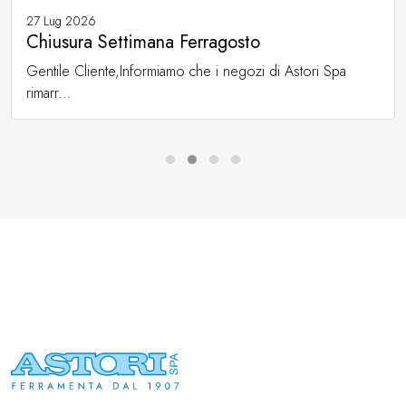
27 Lug 2026
Chiusura Settimana Ferragosto
Gentile Cliente,Informiamo che i negozi di Astori Spa
rimarr...