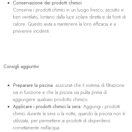
Conservazione dei prodotti chimici
Conserva i prodotti chimici in un luogo fresco, asciutto e
ben ventilato, lontano dalla luce solare diretta e da fonti di
calore. Questo aiuta a mantenere la loro efficacia e a
prevenire incidenti.
Consigli aggiuntivi
Preparare la piscina
: assicurati che il sistema di filtrazione
sia in funzione e che la piscina sia pulita prima di
aggiungere qualsiasi prodotto chimico.
Applicare i prodotti chimici la sera
: Aggiungi i prodotti
chimici durante la sera o la notte, quando la piscina non è
utilizzata, per permettere ai prodotti di disperdersi
correttamente nell'acqua.