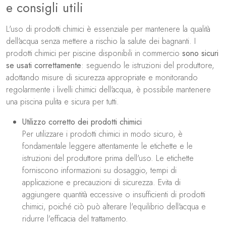
e consigli utili
L'uso di prodotti chimici è essenziale per mantenere la qualità
dell'acqua senza mettere a rischio la salute dei bagnanti. I
prodotti chimici per piscine disponibili in commercio
sono sicuri
se usati correttamente
: seguendo le istruzioni del produttore,
adottando misure di sicurezza appropriate e monitorando
regolarmente i livelli chimici dell'acqua, è possibile mantenere
una piscina pulita e sicura per tutti.
Utilizzo corretto dei prodotti chimici
Per utilizzare i prodotti chimici in modo sicuro, è
fondamentale leggere attentamente le etichette e le
istruzioni del produttore prima dell'uso. Le etichette
forniscono informazioni su dosaggio, tempi di
applicazione e precauzioni di sicurezza. Evita di
aggiungere quantità eccessive o insufficienti di prodotti
chimici, poiché ciò può alterare l'equilibrio dell'acqua e
ridurre l'efficacia del trattamento.