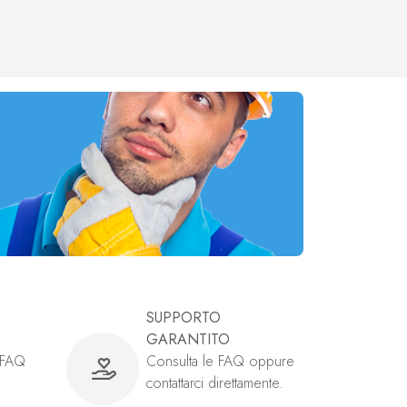
SUPPORTO
GARANTITO
e FAQ
Consulta le FAQ oppure
contattarci direttamente.