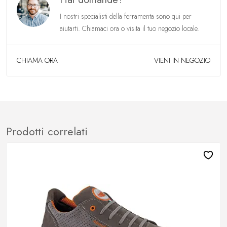
I nostri specialisti della ferramenta sono qui per
aiutarti. Chiamaci ora o visita il tuo negozio locale.
CHIAMA ORA
VIENI IN NEGOZIO
Prodotti correlati