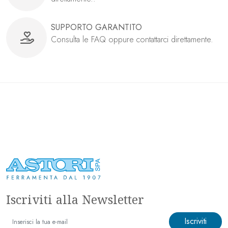
SUPPORTO GARANTITO
Consulta le FAQ oppure contattarci direttamente.
Iscriviti alla Newsletter
Iscriviti