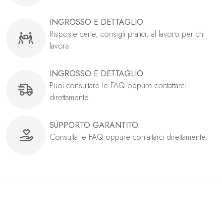
INGROSSO E DETTAGLIO
Risposte certe, consigli pratici, al lavoro per chi
lavora.
INGROSSO E DETTAGLIO
Puoi consultare le FAQ oppure contattarci
direttamente..
SUPPORTO GARANTITO
Consulta le FAQ oppure contattarci direttamente.