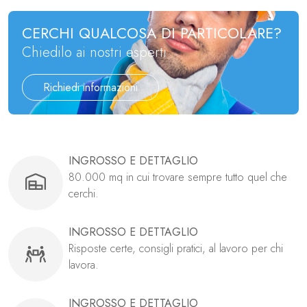
CERCHI QUALCOSA DI PARTICOLARE?
Chiedilo ai nostri esperti
Richiedi informazioni
INGROSSO E DETTAGLIO
80.000 mq in cui trovare sempre tutto quel che
cerchi.
INGROSSO E DETTAGLIO
Risposte certe, consigli pratici, al lavoro per chi
lavora.
INGROSSO E DETTAGLIO