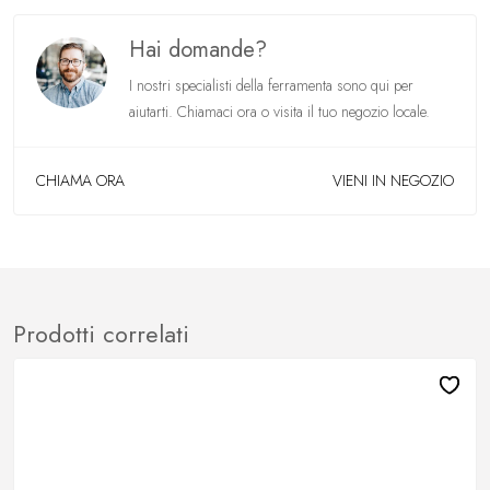
Hai domande?
I nostri specialisti della ferramenta sono qui per
aiutarti. Chiamaci ora o visita il tuo negozio locale.
CHIAMA ORA
VIENI IN NEGOZIO
Prodotti correlati