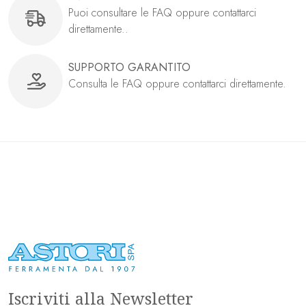
Puoi consultare le FAQ oppure contattarci
direttamente..
SUPPORTO GARANTITO
Consulta le FAQ oppure contattarci direttamente.
Iscriviti alla Newsletter