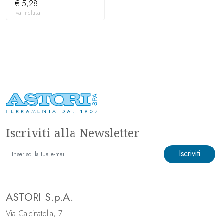
€ 5,28
iva inclusa
Iscriviti alla Newsletter
Iscriviti
ASTORI S.p.A.
Via Calcinatella, 7