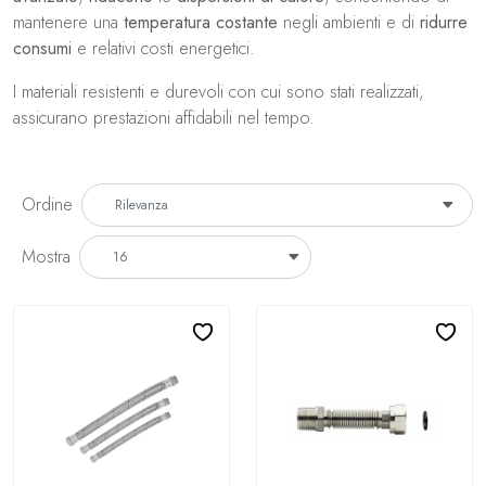
mantenere una
temperatura costante
negli ambienti e di
ridurre
consumi
e relativi costi energetici.
I materiali resistenti e durevoli con cui sono stati realizzati,
assicurano prestazioni affidabili nel tempo.
Ordine
Mostra